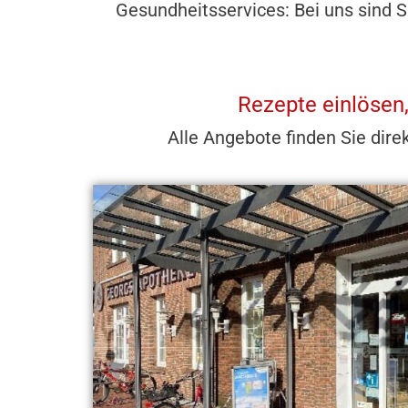
Gesundheitsservices: Bei uns sind S
Rezepte einlösen
Alle Angebote finden Sie dire